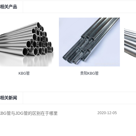
相关产品
KBG管
贵阳KBG管
相关新闻
KBG管与JDG管的区别在于哪里
2020-12-05