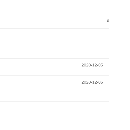
0
2020-12-05
2020-12-05