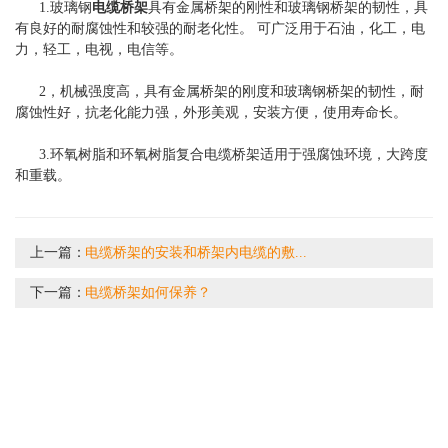
1.玻璃钢
电缆桥架
具有金属桥架的刚性和玻璃钢桥架的韧性，具
有良好的耐腐蚀性和较强的耐老化性。 可广泛用于石油，化工，电
力，轻工，电视，电信等。
2，机械强度高，具有金属桥架的刚度和玻璃钢桥架的韧性，耐
腐蚀性好，抗老化能力强，外形美观，安装方便，使用寿命长。
3.环氧树脂和环氧树脂复合电缆桥架适用于强腐蚀环境，大跨度
和重载。
上一篇：
电缆桥架的安装和桥架内电缆的敷...
下一篇：
电缆桥架如何保养？